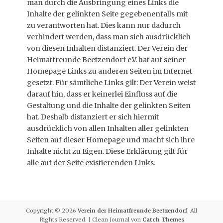
man durch die Ausbringung eines Links die
Inhalte der gelinkten Seite gegebenenfalls mit
zu verantworten hat. Dies kann nur dadurch
verhindert werden, dass man sich ausdrücklich
von diesen Inhalten distanziert. Der Verein der
Heimatfreunde Beetzendorf e.V. hat auf seiner
Homepage Links zu anderen Seiten im Internet
gesetzt. Für sämtliche Links gilt: Der Verein weist
darauf hin, dass er keinerlei Einfluss auf die
Gestaltung und die Inhalte der gelinkten Seiten
hat. Deshalb distanziert er sich hiermit
ausdrücklich von allen Inhalten aller gelinkten
Seiten auf dieser Homepage und macht sich ihre
Inhalte nicht zu Eigen. Diese Erklärung gilt für
alle auf der Seite existierenden Links.
Copyright © 2026
Verein der Heimatfreunde Beetzendorf
. All
Rights Reserved. | Clean Journal von
Catch Themes